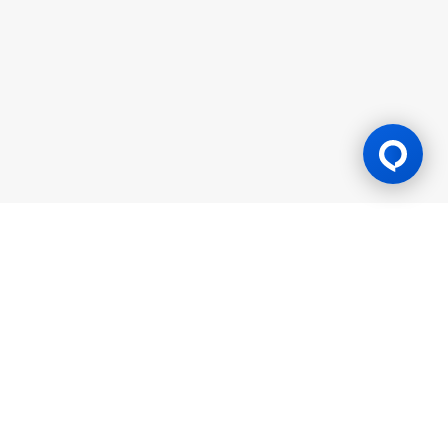
游戏许可证