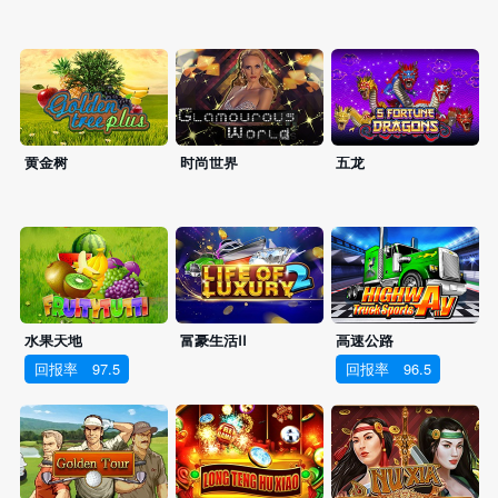
黄金树
时尚世界
五龙
水果天地
富豪生活II
高速公路
回报率
97.5
回报率
96.5