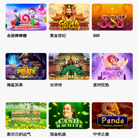
圣诞棒棒糖
黄金世纪
888
海盗宾果
水浒传
派对狂热
爱尔兰的运气
现金机器
中华之最