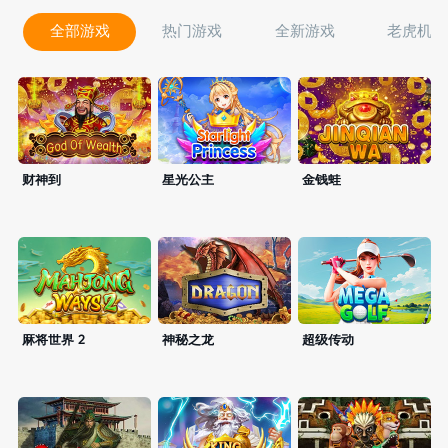
全部游戏
热门游戏
全新游戏
老虎机
财神到
星光公主
金钱蛙
麻将世界 2
神秘之龙
超级传动