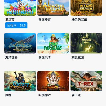
复活节
泰国神游
法老的宝藏
回报率
98.5
海洋世界
泰国风情
精灵花园
胜利
印度神话
霸王龙