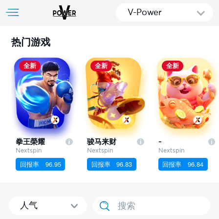
V-Power
热门游戏
全新
全新
全新
拳王榮耀
骏马来财
-
Nextspin
Nextspin
Nextspin
回报率
96.95
回报率
96.83
回报率
96.84
人气