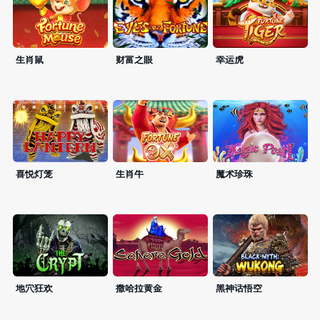
生肖鼠
财富之眼
幸运虎
喜悦灯笼
生肖牛
魔术珍珠
地穴狂欢
撒哈拉黄金
黑神话悟空