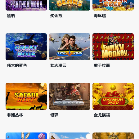
黑豹
奖金熊
海豚礁
伟大的蓝色
壮志凌云
猴子拉霸
非洲丛林
银弹
金龙赐福