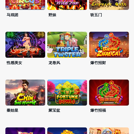
马戏团
野妹
斩五门
性感美女
龙卷风
爆竹招财
秦始皇
聚宝盆
爆竹招福