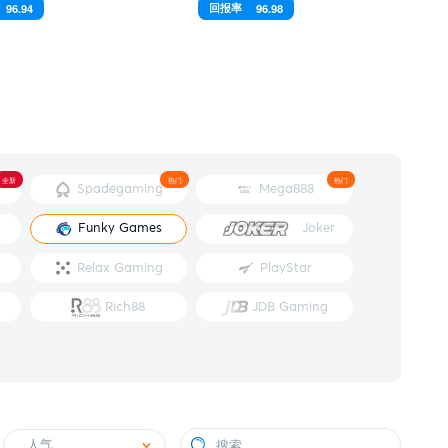
回报率
96.94
96.98
全新
热门
热门
Spadegaming
Mega888
Funky Games
Joker
Relax Gaming
PlayStar
Rich88
JDB Gaming
人气