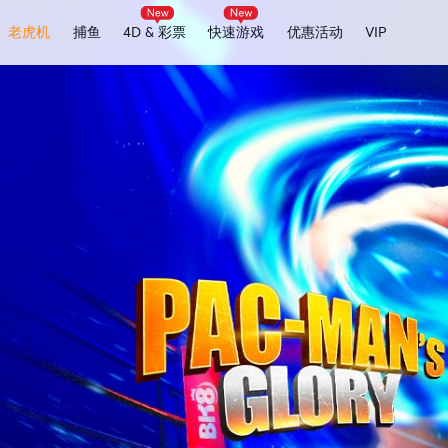
老虎机
捕鱼
4D & 彩票
快速游戏
优惠活动
VIP