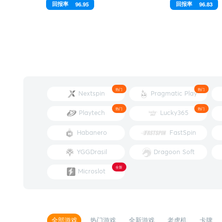
回报率
回报率
96.95
96.83
热门
热门
Nextspin
Pragmatic Play
热门
热门
Playtech
Lucky365
Habanero
FastSpin
YGGDrasil
Dragoon Soft
全新
Microslot
全部游戏
热门游戏
全新游戏
老虎机
卡牌