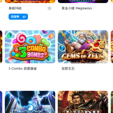
泰姬玛哈
黄金小猪 Megaways
回报率
97
3 Combo 甜蜜爆破
宙斯宝石