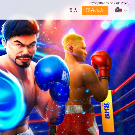
07/08/2026 15:08:44
(
GMT+8
)
登入
现在加入