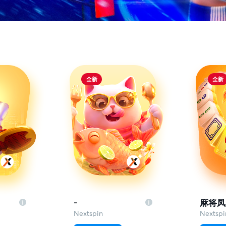
全新
全新
-
麻将凤
Nextspin
Nextspi