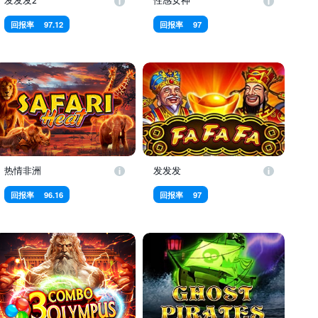
发发发2
性感女神
回报率
回报率
97.12
97
热情非洲
发发发
回报率
回报率
96.16
97