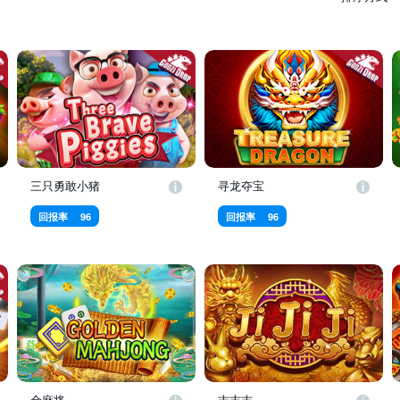
三只勇敢小猪
寻龙夺宝
回报率
回报率
96
96