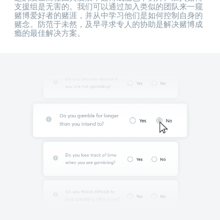
支援组是无害的。我们可以通过加入类似的团队来一窥
赌博爱好者的赌涯，并从中学习他们是如何控制自身的
赌念。防范于未然，及早寻求专人的协助是解决赌博成
瘾的最佳解决方案。