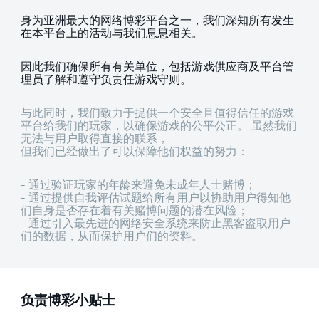
身为亚洲最大的网络博彩平台之一，我们深知所有发生
在本平台上的活动与我们息息相关。
因此我们确保所有有关单位，包括游戏供应商及平台管
理员了解和遵守负责任游戏守则。
与此同时，我们致力于提供一个安全且值得信任的游戏
平台给我们的玩家，以确保游戏的公平公正。 虽然我们
无法与用户取得直接的联系，
但我们已经做出了可以保障他们权益的努力：
- 通过验证玩家的年龄来避免未成年人士赌博；
- 通过提供自我评估试题给所有用户以协助用户得知他
们自身是否存在着有关赌博问题的潜在风险；
- 通过引入最先进的网络安全系统来防止黑客盗取用户
们的数据，从而保护用户们的资料。
负责博彩小贴士