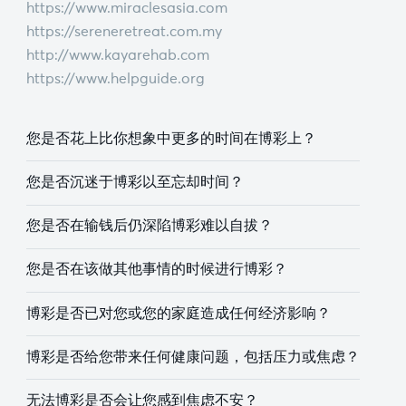
https://www.miraclesasia.com
https://sereneretreat.com.my
http://www.kayarehab.com
https://www.helpguide.org
您是否花上比你想象中更多的时间在博彩上？
您是否沉迷于博彩以至忘却时间？
您是否在输钱后仍深陷博彩难以自拔？
您是否在该做其他事情的时候进行博彩？
博彩是否已对您或您的家庭造成任何经济影响？
博彩是否给您带来任何健康问题，包括压力或焦虑？
无法博彩是否会让您感到焦虑不安？