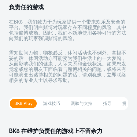
负责任的游戏
在BK8，我们致力于为玩家提供一个带来欢乐及安全的
平台。我们明白赌博对玩家存在不同程度的风险，其中
包括赌博成瘾。因此，我们不断地使用各种可行的方法
向我们的玩家强调赌博的风险。
需知世间万物，物极必反，休闲活动也不例外。拿捏不
妥的话，休闲活动亦可能变为我们生活上的一大梦魇，
从而影响我们的健康，人际关系和金钱状况。如果您发
觉您或您的朋友正面临着与赌博相关的问题，或将来有
可能演变出赌博相关的问题的话，请别犹豫，立即联络
相关的专业人士以寻求帮助。
BK8 Play
游戏技巧
测验与支持
指导
提款工
BK8 在维护负责任的游戏上不留余力