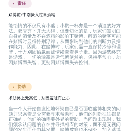
责任
赌博前/中别摄入过量酒精
能怡情的不仅只有小赌；小酌一杯亦是一个消遣的好方
法。双管齐下并无大碍，但要切记的是，玩家们需明白
自身的酒量及不在酒精的影响下赌博。醉酒的赌客可能
在赌博时显得特别浮躁，从而影响到他们的判断力及操
作能力。因此，在赌博时，玩家们需一直保持冷静和理
智，千万别因输赢而被情绪牵着鼻子走。因为游戏终究
是游戏，一切的输赢是运气所使然的。保持平常心，勿
因赌博而失智，更别因赌博而失去控制。
协助
求助路上无高低，别因羞耻而止步
当一个人开始自发性地怀疑自己是否面临赌博相关的问
题并思索着是否需要寻求帮助时，他们的判断往往都是
正确的，他们的确需要外界的帮助。当问题出现时，我
们须承认问题的存在并寻找相应的对策，而不是无视问
题的发生而任由其发展，赌博成瘾也不例外。加入赌博