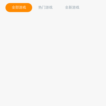
全部游戏
热门游戏
全新游戏