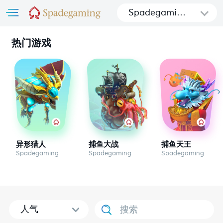
Spadegamin
g
热门游戏
异形猎人
捕鱼大战
捕鱼天王
Spadegaming
Spadegaming
Spadegaming
人气