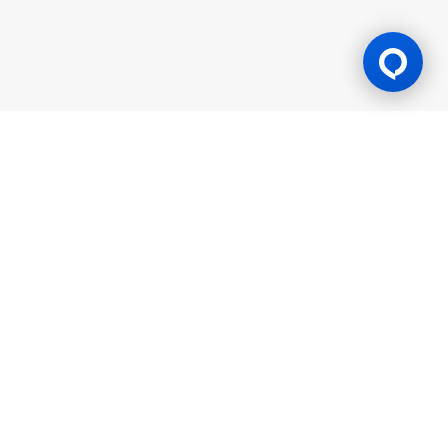
游戏许可证
BK8 由 Mettlemind Tech Ltd.（注册号：15779）运营，注册地址
位于科摩罗联盟安茹安自治岛穆察穆都市Hamchako区。BK8持有
科摩罗联盟安茹安自治岛政府颁发的合法牌照（许可证号：ALSI-
202504032-FI2），并受其监管。BK8已通过全部监管合规审查，
获得法律授权可开展一切机会游戏与投注活动。