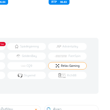
96.84
RTP
96.83
ใหม่
Spadegaming
Advantplay
GoldenBay
FastSpin
CQ9
Relax Gaming
Skywind
Rich88
เป็นที่นิยม