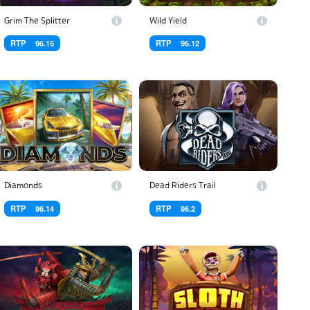
Grim The Splitter
Wild Yield
RTP
96.15
RTP
96.12
Diamonds
Dead Riders Trail
RTP
96.14
RTP
96.2