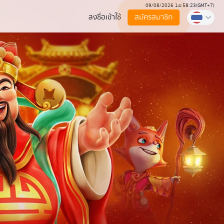
09/08/2026 14:58:25
(
GMT+7
)
ลงชื่อเข้าใช้
สมัครสมาชิก