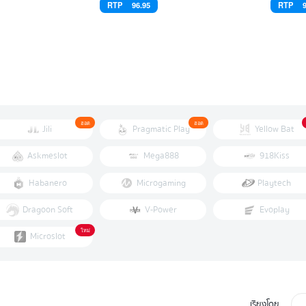
RTP
96.95
RTP
ฮอต
ฮอต
Jili
Pragmatic Play
Yellow Bat
Askmeslot
Mega888
918Kiss
Habanero
Microgaming
Playtech
Dragoon Soft
V-Power
Evoplay
ใหม่
Microslot
เรียงโดย