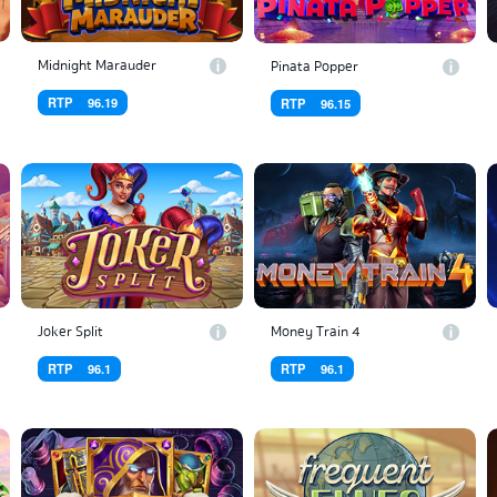
Midnight Marauder
Pinata Popper
RTP
96.19
RTP
96.15
Joker Split
Money Train 4
RTP
96.1
RTP
96.1