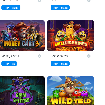
RTP
96.95
RTP
96.43
Money Cart 3
Beellionaires
RTP
96
RTP
96.13