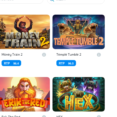
Money Train 2
Temple Tumble 2
RTP
96.4
RTP
96.5
Erik The Red
HEX