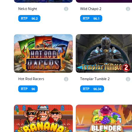
Neko Night
Wild Chapo 2
RTP
96.2
RTP
96.1
Hot Rod Racers
Templar Tumble 2
RTP
96
RTP
96.34