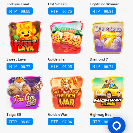
Fortune Toad
Hot Smash
Lightning Woman
RTP
96.55
RTP
96.75
RTP
96.81
Sweet Lava
Golden Fa
Diamond 7
RTP
96.77
RTP
96.95
RTP
96.74
Taiga 88
Golden War
Highway Bee
RTP
96.82
RTP
97.04
RTP
96.83