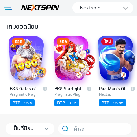
Nextspin
เกมยอดนิยม
ฮอต
ฮอต
ใหม่
BK8 Gates of Olympus 1000
BK8 Starlight Princess
Pac-Man's Glory
Pragmatic Play
Pragmatic Play
Nextspin
RTP
96.5
RTP
97.6
RTP
96.95
เป็นที่นิยม