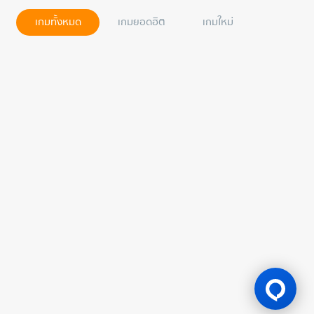
เกมทั้งหมด
เกมยอดฮิต
เกมใหม่