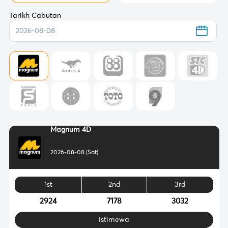
Tarikh Cabutan
2026-08-08
Magnum 4D
2026-08-08 (Sat)
1st
2nd
3rd
2924
7178
3032
Istimewa