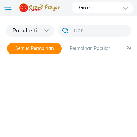
Grand
Dragon
Populariti
Semua Permainan
Permainan Popular
Perm