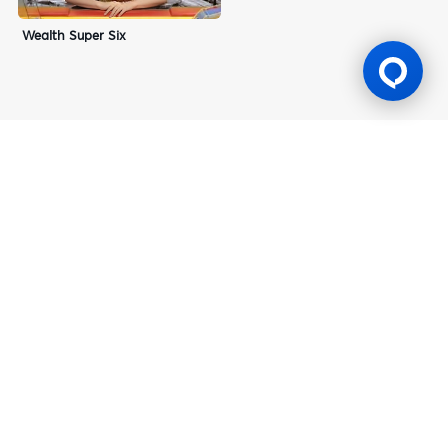
Wealth Super Six
Lesen Permainan
BK8 diuruskan oleh Mettlemind Tech Ltd., nombor pendaftaran:
15779, dengan alamat berdaftar di Hamchako, Mutsamudu,
Pulau Autonomi Anjouan, Kesatuan Comoros. BK8 berlesen dan
dikawal selia oleh Kerajaan Pulau Autonomi Anjouan, Kesatuan
Comoros dan beroperasi dengan Lesen No.: ALSI-202504032-
FI2. BK8 telah mematuhi semua keperluan peraturan dan