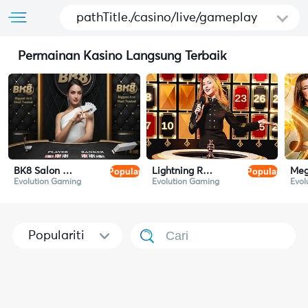
pathTitle./casino/live/gameplay
Permainan Kasino Langsung Terbaik
Popular
Popular
BK8 Salon Prive Baccarat
Lightning Roulette
Meg
Evolution Gaming
Evolution Gaming
Evol
Populariti