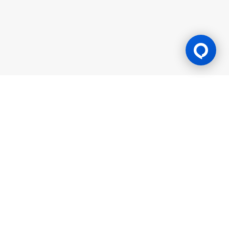
Lesen Permainan
BK8 diuruskan oleh Mettlemind Tech Ltd., nombor pendaftaran:
15779, dengan alamat berdaftar di Hamchako, Mutsamudu,
Pulau Autonomi Anjouan, Kesatuan Comoros. BK8 berlesen dan
dikawal selia oleh Kerajaan Pulau Autonomi Anjouan, Kesatuan