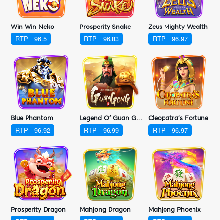
Win Win Neko
Prosperity Snake
Zeus Mighty Wealth
RTP
96.5
RTP
96.83
RTP
96.97
Blue Phantom
Legend Of Guan Gong
Cleopatra's Fortune
RTP
96.92
RTP
96.99
RTP
96.97
Prosperity Dragon
Mahjong Dragon
Mahjong Phoenix