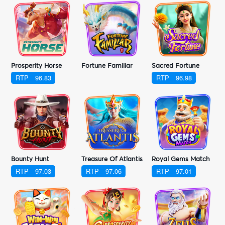
Prosperity Horse
Fortune Familiar
Sacred Fortune
RTP
96.83
RTP
96.98
Bounty Hunt
Treasure Of Atlantis
Royal Gems Match
RTP
97.03
RTP
97.06
RTP
97.01