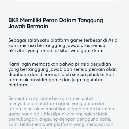
BK8 Memiliki Peran Dalam Tanggung
Jawab Bermain
Sebagai salah satu platform game terbesar di Asia,
kami merasa bertanggung jawab atas semua
aktivitas yang terjadi di situs web game kami.
Kami ingin memastikan bahwa prinsip perjudian
yang bertanggung jawab dari semua pemain akan
dipahami dan dihormati oleh semua pihak terkait
termasuk provider game dan juga regulator
platform.
Sementara itu, kami berkomitmen untuk
menyediakan platform game yang aman dan
terjamin untuk memastikan pengalaman bermain
game yang adil. Meskipun kami mungkin tidak
berhubungan langsung dengan pengguna kami,
kami telah membuat platform yang menawarkan