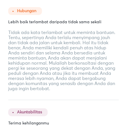
Hubungan
Lebih baik terlambat daripada tidak sama sekali
Tidak ada kata terlambat untuk meminta bantuan.
Tentu, sepertinya Anda terlalu menyimpang jauh
dan tidak ada jalan untuk kembali. Hal itu tidak
benar, Anda memiliki kendali penuh atas hidup
Anda sendiri dan selama Anda bersedia untuk
meminta bantuan, Anda akan dapat menjalani
kehidupan normal. Mulailah berkonsoltasi dengan
pergi ke seseorang yang dekat dengan Anda, yang
peduli dengan Anda atau jika itu membuat Anda
merasa lebih nyaman, Anda dapat bergabung
dengan komunitas yang senasib dengan Anda dan
juga ingin bertobat.
Akuntabilitas
Terima kehilanganmu