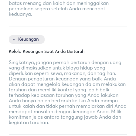
batas menang dan kalah dan meninggalkan
permainan segera setelah Anda mencapai
keduanya.
Keuangan
Kelola Keuangan Saat Anda Bertaruh
Singkatnya, jangan pernah bertaruh dengan uang
yang dimaksudkan untuk biaya hidup yang
diperlukan seperti sewa, makanan, dan tagihan.
Dengan pengaturan keuangan yang baik, Anda
akan dapat mengelola keuangan dalam melakukan
taruhan dan memiliki kontrol yang lebih baik
terhadap kebiasaan taruhan yang Anda lakukan.
Anda hanya boleh bertaruh ketika Anda mampu
untuk kalah dan tidak pernah membiarkan diri Anda
mendapat masalah dengan keuangan Anda. Miliki
komitmen jelas antara tanggung jawab Anda dan
kegiatan taruhan.