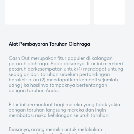
Alat Pembayaran Taruhan Olahraga
Cash Out merupakan fitur populer di kalangan
petaruh olahraga. Pada dasarnya, fitur ini memberi
petaruh berkesempatan untuk (1) mendapat untung
sebagian dari taruhan sebelum pertandingan
berakhir atau (2) mendapatkan kembali sejumlah
uang jika hasilnya tampaknya bertentangan
dengan taruhan Anda.
Fitur ini bermanfaat bagi mereka yang tidak yakin
dengan taruhan langsung mereka dan ingin
membatasi risiko kehilangan seluruh taruhan.
Biasanya, orang memilih untuk melakukan