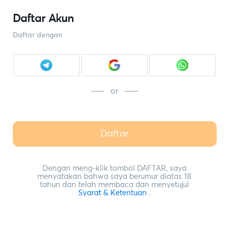
Daftar Akun
Daftar dengan
or
Daftar
Dengan meng-klik tombol DAFTAR, saya
menyatakan bahwa saya berumur diatas 18
tahun dan telah membaca dan menyetujui
Syarat & Ketentuan
.