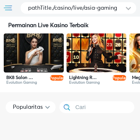
pathTitle./casino/live/asia-gaming
Permainan Live Kasino Terbaik
Popular
Popular
BK8 Salon Prive Baccarat
Lightning Roulette
Meg
Evolution Gaming
Evolution Gaming
Evol
Popularitas