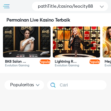
pathTitle./casino/leocity88
Permainan Live Kasino Terbaik
Popular
Popular
BK8 Salon Prive Baccarat
Lightning Roulette
Meg
Evolution Gaming
Evolution Gaming
Evol
Popularitas