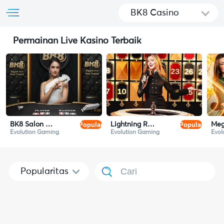
BK8 Casino
Permainan Live Kasino Terbaik
Popular
Popular
BK8 Salon Prive Baccarat
Lightning Roulette
Meg
Evolution Gaming
Evolution Gaming
Evol
Popularitas